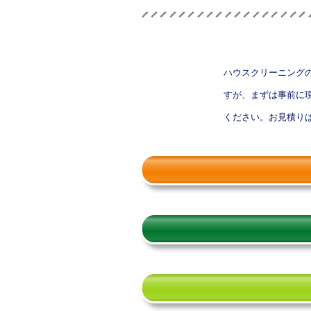
ハウスクリーニング
すが、まずは事前に
ください。お見積り