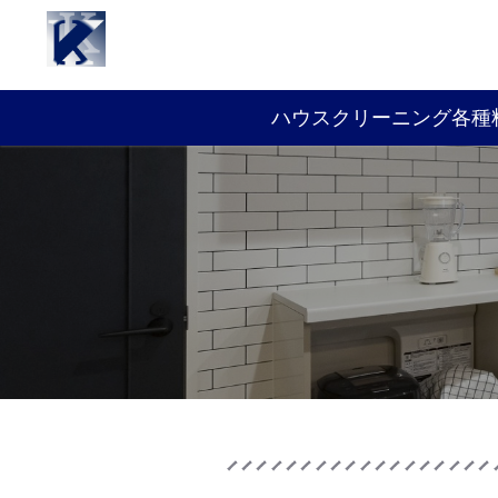
ハウスクリーニング各種