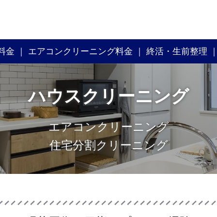
料金
エアコンクリーニング料金
終活・生前整理
ハウスクリーニング
エアコンクリーニング
住宅分割クリーニング