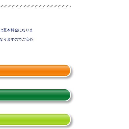
は基本料金になりま
なりますのでご安心